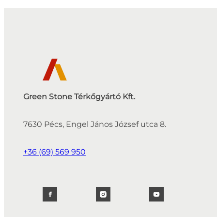
Green Stone Térkőgyártó Kft.
7630 Pécs, Engel János József utca 8.
+36 (69) 569 950